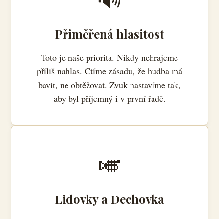
Přiměřená hlasitost
Toto je naše priorita. Nikdy nehrajeme
příliš nahlas. Ctíme zásadu, že hudba má
bavit, ne obtěžovat. Zvuk nastavíme tak,
aby byl příjemný i v první řadě.
🎺
Lidovky a Dechovka