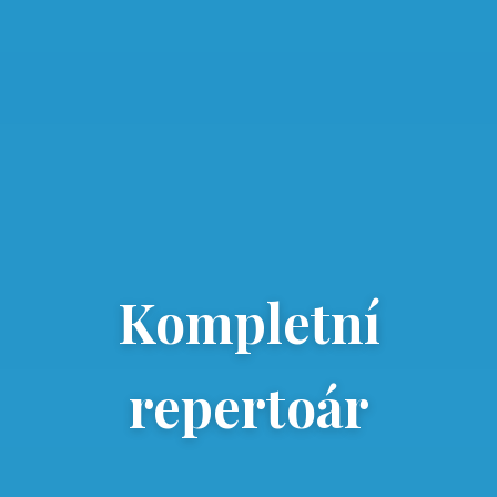
Kompletní
repertoár